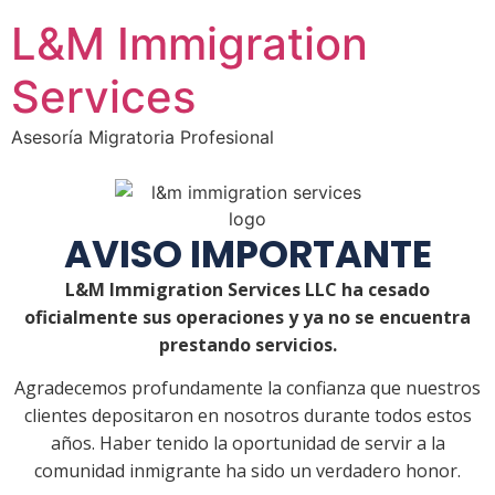
L&M Immigration
Services
Asesoría Migratoria Profesional
AVISO IMPORTANTE
L&M Immigration Services LLC ha cesado
oficialmente sus operaciones y ya no se encuentra
prestando servicios.
Agradecemos profundamente la confianza que nuestros
clientes depositaron en nosotros durante todos estos
años. Haber tenido la oportunidad de servir a la
comunidad inmigrante ha sido un verdadero honor.