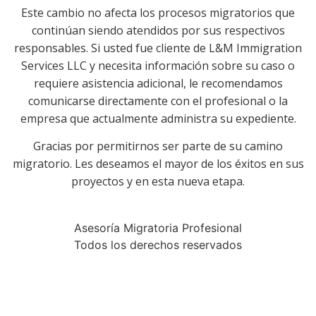
Este cambio no afecta los procesos migratorios que
continúan siendo atendidos por sus respectivos
responsables. Si usted fue cliente de L&M Immigration
Services LLC y necesita información sobre su caso o
requiere asistencia adicional, le recomendamos
comunicarse directamente con el profesional o la
empresa que actualmente administra su expediente.
Gracias por permitirnos ser parte de su camino
migratorio. Les deseamos el mayor de los éxitos en sus
proyectos y en esta nueva etapa.
Asesoría Migratoria Profesional
Todos los derechos reservados